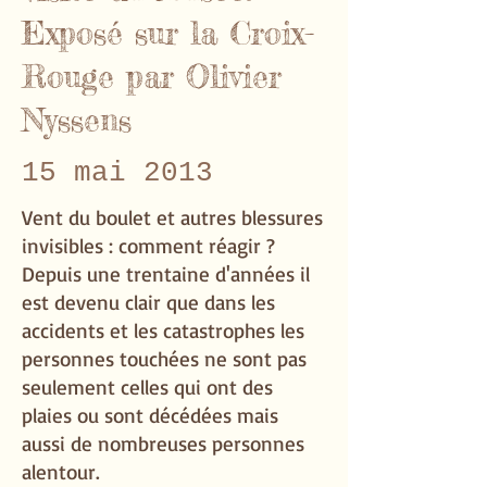
Exposé sur la Croix-
Rouge par Olivier
Nyssens
15 mai 2013
Vent du boulet et autres blessures
invisibles : comment réagir ?
Depuis une trentaine d'années il
est devenu clair que dans les
accidents et les catastrophes les
personnes touchées ne sont pas
seulement celles qui ont des
plaies ou sont décédées mais
aussi de nombreuses personnes
alentour.