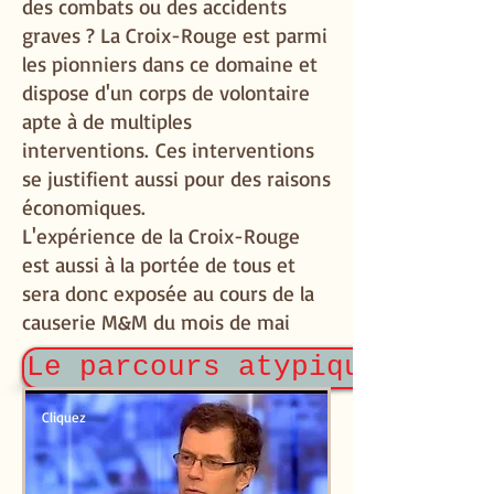
des combats ou des accidents
graves ? La Croix-Rouge est parmi
les pionniers dans ce domaine et
dispose d'un corps de volontaire
apte à de multiples
interventions.
Ces interventions
se justifient aussi pour des raisons
économiques.
L'expérience de la Croix-Rouge
est aussi à la portée de tous et
sera donc exposée au cours de la
causerie M&M du mois de mai
Le parcours atypique d'Oli
Cliquez