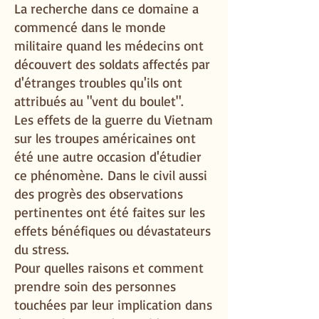
La recherche dans ce domaine a
commencé dans le monde
militaire quand les médecins ont
découvert des soldats affectés par
d'étranges troubles qu'ils ont
attribués au "vent du boulet".
Les effets de la guerre du Vietnam
sur les troupes américaines ont
été une autre occasion d'étudier
ce phénomène.
Dans le civil aussi
des progrès des observations
pertinentes ont été faites sur les
effets bénéfiques ou dévastateurs
du stress.
Pour quelles raisons et comment
prendre soin des personnes
touchées par leur implication dans