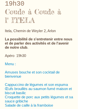
19h30
Coude à Coude à
l'' ITELA
Itela, Chemin de Weyler 2, Arlon
La possibilité de s'entretenir entre nous
et de parler des activités et de l'avenir
de notre club
.
Apéro 19h30
Menu :
Amuses bouche et son cocktail de
bienvenue
Cappuccino de légumes et son espuma
Œufs brouillés au saumon fumé maison et
biscuit basilic
Croquette de porc aux petits légumes et sa
sauce gribiche
Salade de caille à la framboise