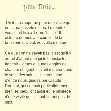
plus finir…
Un temps superbe pour une visite qui
ne l’aura pas été moins. Le rendez-
vous était fixé à 17 hrs 15, ce 19
octobre dernier, à proximité de la
brasserie d’Orval, nouvelle mouture.
Ce que l’on ne savait pas, c’est qu’il y
aurait d’abord une piste d’obstacles à
franchir – grues et autres engins de
chantier obligent – avant d’entrer dans
le saint des saints. Une trentaine
d’entre nous, guidés par Claude
Roulant, qui connaît particulièrement
bien les lieux, ont ainsi eu le privilège
d’une visite qu’ils n’oublieront pas de
sitôt.