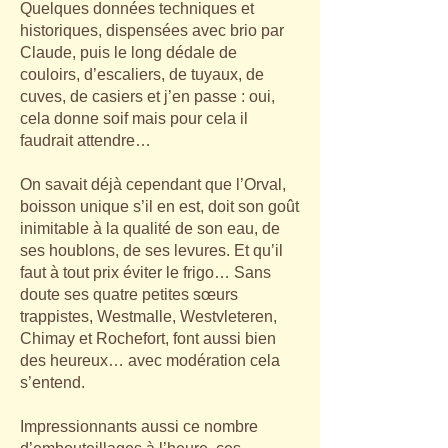
Quelques données techniques et
historiques, dispensées avec brio par
Claude, puis le long dédale de
couloirs, d’escaliers, de tuyaux, de
cuves, de casiers et j’en passe : oui,
cela donne soif mais pour cela il
faudrait attendre…
On savait déjà cependant que l’Orval,
boisson unique s’il en est, doit son goût
inimitable à la qualité de son eau, de
ses houblons, de ses levures. Et qu’il
faut à tout prix éviter le frigo… Sans
doute ses quatre petites sœurs
trappistes, Westmalle, Westvleteren,
Chimay et Rochefort, font aussi bien
des heureux… avec modération cela
s’entend.
Impressionnants aussi ce nombre