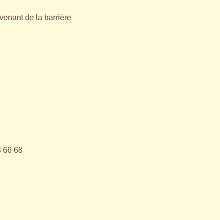
venant de la barrière
3 66 68