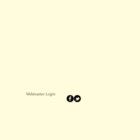
Webmaster Login