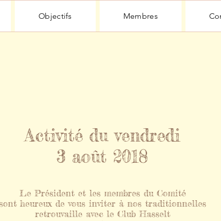
Objectifs
Membres
Con
Activité du vendredi
3 août 2018
Le Président et les membres du Comité
sont heureux de vous inviter à nos traditionnelles
retrouvaille avec le Club Hasselt