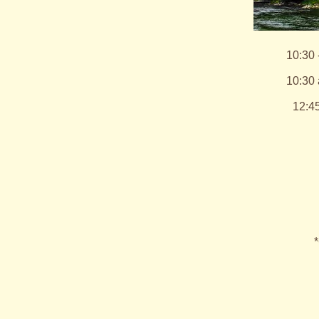
10:30 
10:30 
12:45
*