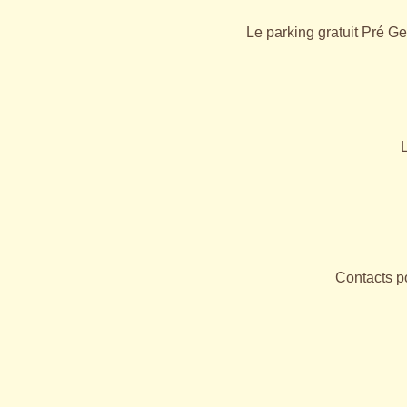
Le parking gratuit Pré G
Contacts p