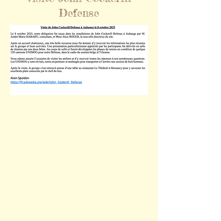
Defense